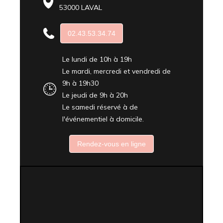
53000 LAVAL
02.43.53.34.74
Le lundi de 10h à 19h
Le mardi, mercredi et vendredi de
9h à 19h30
Le jeudi de 9h à 20h
Le samedi réservé à de
l'événementiel à domicile.
Rendez-vous en ligne