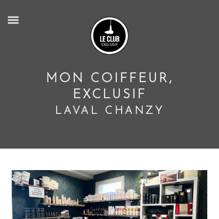
MON COIFFEUR,
EXCLUSIF
LAVAL CHANZY