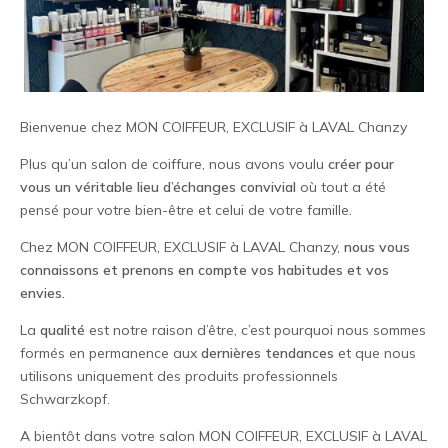
Bienvenue chez MON COIFFEUR, EXCLUSIF à LAVAL Chanzy
Plus qu’un salon de coiffure, nous avons voulu
créer pour
vous un véritable lieu d’échanges convivial
où tout a été
pensé pour votre bien-être et celui de votre famille.
Chez MON COIFFEUR, EXCLUSIF à LAVAL Chanzy,
nous vous
connaissons et prenons en compte vos habitudes et vos
envies.
La
qualité
est notre raison d’être, c’est pourquoi nous sommes
formés en permanence aux
dernières tendances
et que nous
utilisons uniquement des produits professionnels
Schwarzkopf.
A bientôt dans votre salon MON COIFFEUR, EXCLUSIF à LAVAL