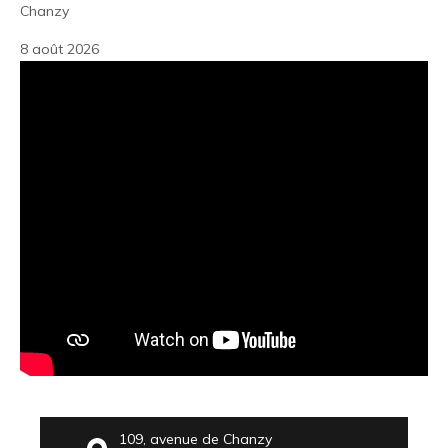
Chanzy
8 août 2026
109, avenue de Chanzy