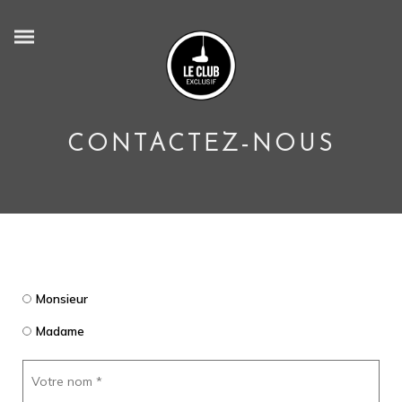
CONTACTEZ-NOUS
Monsieur
Madame