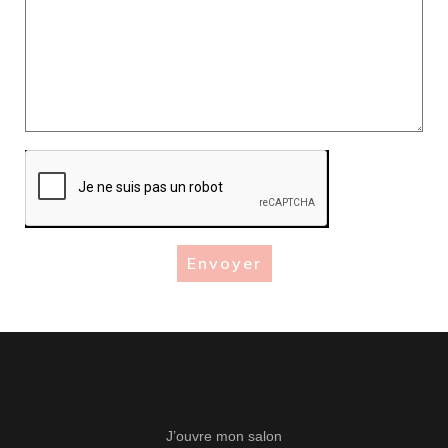
J’ouvre mon salon