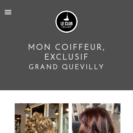
MON COIFFEUR,
EXCLUSIF
GRAND QUEVILLY