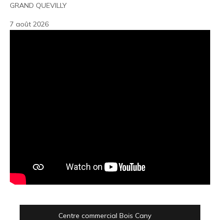
GRAND QUEVILLY
7 août 2026
Centre commercial Bois Cany