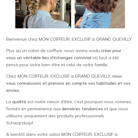
Bienvenue chez MON COIFFEUR, EXCLUSIF à GRAND QUEVILLY
Plus qu’un salon de coiffure, nous avons voulu
créer pour
vous un véritable lieu d’échanges convivial
où tout a été
pensé pour votre bien-être et celui de votre famille.
Chez MON COIFFEUR, EXCLUSIF à GRAND QUEVILLY,
nous
vous connaissons et prenons en compte vos habitudes et vos
envies.
La
qualité
est notre raison d’être, c’est pourquoi nous sommes
formés en permanence aux
dernières tendances
et que nous
utilisons uniquement des produits professionnels
Schwarzkopf.
A bientôt dans votre salon MON COIFFEUR, EXCLUSIF à