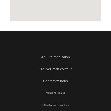
J’ouvre mon salon
Trouver mon coiffeur
Contactez-nous
Mentions légales
Utilisations des cookies