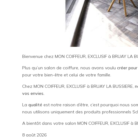
Bienvenue chez MON COIFFEUR, EXCLUSIF à BRUAY LA B
Plus qu’un salon de coiffure, nous avons voulu
créer pour
pour votre bien-être et celui de votre famille.
Chez MON COIFFEUR, EXCLUSIF à BRUAY LA BUSSIERE,
n
vos envies.
La
qualité
est notre raison d’être, c’est pourquoi nous
nous utilisons uniquement des produits professionnels S
A bientôt dans votre salon MON COIFFEUR, EXCLUSIF à
8 août 2026