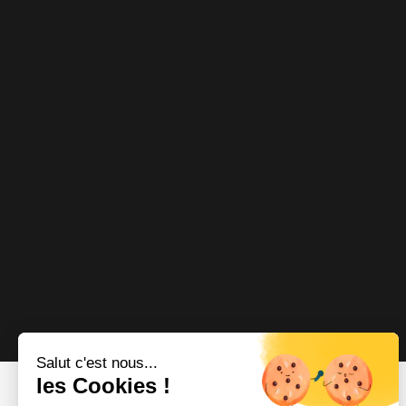
Salut c'est nous...
les Cookies !